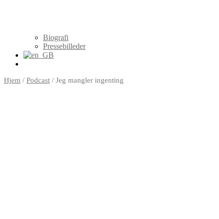
Biografi
Pressebilleder
Hjem
/
Podcast
/ Jeg mangler ingenting