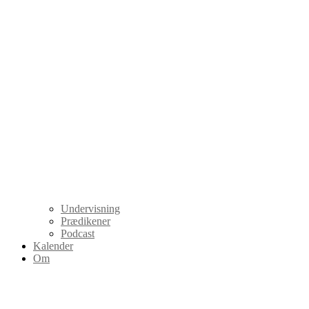
Undervisning
Prædikener
Podcast
Kalender
Om