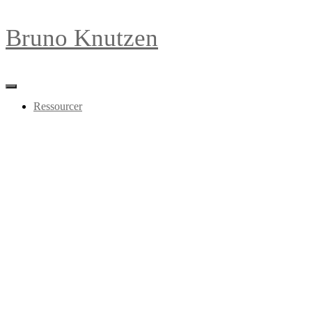
Bruno Knutzen
Skift
navigation
Ressourcer