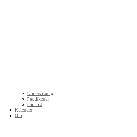
Undervisning
Prædikener
Podcast
Kalender
Om