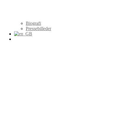
Biografi
Pressebilleder