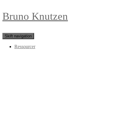
Bruno Knutzen
Skift navigation
Ressourcer