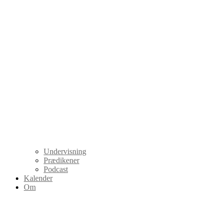
Undervisning
Prædikener
Podcast
Kalender
Om