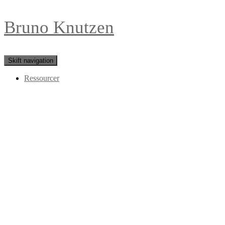
Bruno Knutzen
Skift navigation
Ressourcer